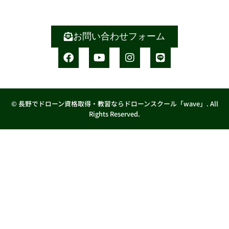
お問い合わせフォーム
© 長野でドローン資格取得・教習ならドローンスクール「wave」. All
Rights Reserved.