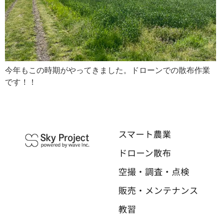
今年もこの時期がやってきました。ドローンでの散布作業
です！！
スマート農業
ドローン散布
空撮・調査・点検
販売・メンテナンス
教習