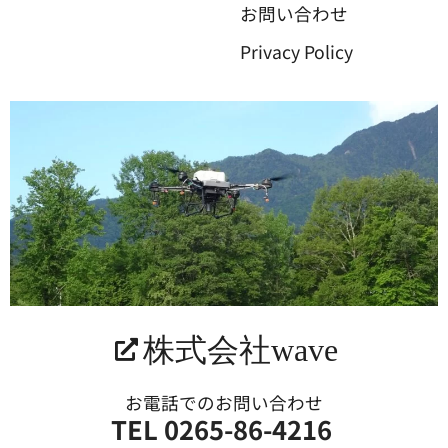
お問い合わせ
Privacy Policy
株式会社wave
お電話でのお問い合わせ
TEL 0265-86-4216