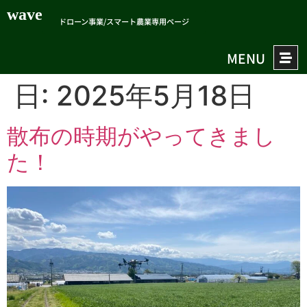
wave
ドローン事業/スマート農業専用ページ
MENU
日:
2025年5月18日
散布の時期がやってきまし
た！