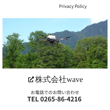
Privacy Policy
株式会社wave
お電話でのお問い合わせ
TEL 0265-86-4216