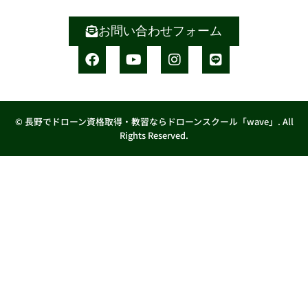
お問い合わせフォーム
© 長野でドローン資格取得・教習ならドローンスクール「wave」. All
Rights Reserved.